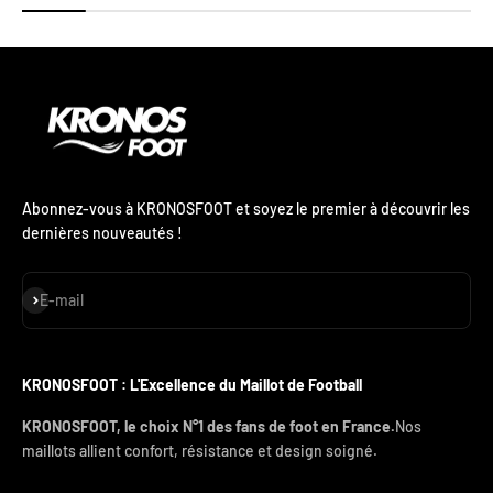
Abonnez-vous à KRONOSFOOT et soyez le premier à découvrir les
dernières nouveautés !
S'inscrire
E-mail
KRONOSFOOT : L'Excellence du Maillot de Football
KRONOSFOOT, le choix N°1 des fans de foot en France.
Nos
maillots allient confort, résistance et design soigné.