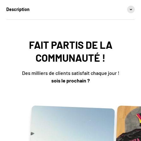
Description
FAIT PARTIS DE LA
COMMUNAUTÉ !
Des milliers de clients satisfait chaque jour !
sois le prochain ?