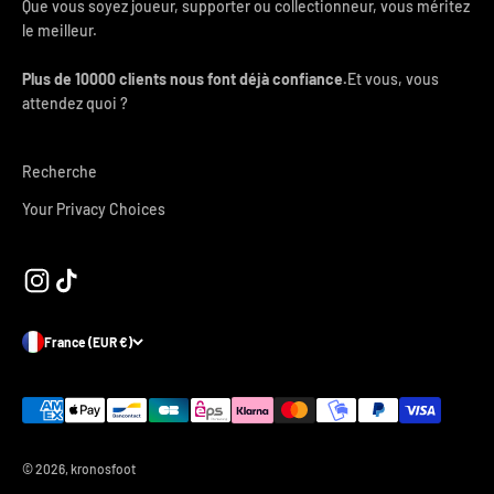
Que vous soyez joueur, supporter ou collectionneur, vous méritez
le meilleur.
Plus de 10000 clients nous font déjà confiance.
Et vous, vous
attendez quoi ?
Recherche
Your Privacy Choices
France (EUR €)
© 2026, kronosfoot